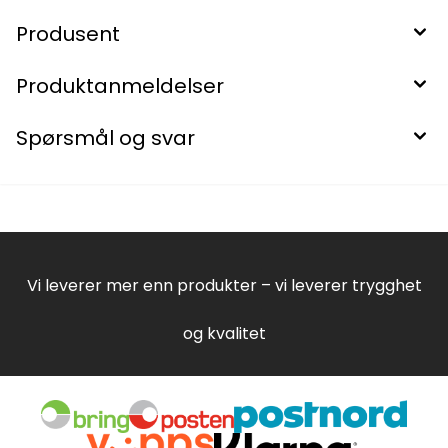
Produsent
Produktanmeldelser
Spørsmål og svar
Vi leverer mer enn produkter – vi leverer trygghet
og kvalitet