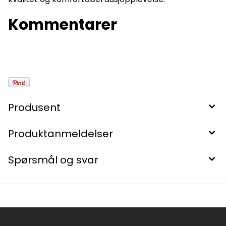
Kommentarer
Produsent
Produktanmeldelser
Spørsmål og svar